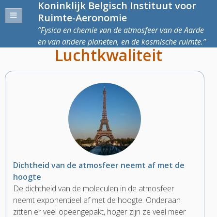
Koninklijk Belgisch Instituut voor
Ruimte-Aeronomie
Fysica en chemie van de atmosfeer van de Aarde
en van andere planeten, en de kosmische ruimte.
Luchtkwaliteit
Dichtheid van de atmosfeer neemt af met de
hoogte
De dichtheid van de moleculen in de atmosfeer
neemt exponentieel af met de hoogte. Onderaan
zitten er veel opeengepakt, hoger zijn ze veel meer