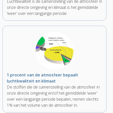
Luchtkwaliteit is de samenstelling van de atmosfeer in
onze directe omgeving en klimaat is het gemiddelde
‘weer’ over een langjarige periode.
1 procent van de atmosfeer bepaalt
luchtkwaliteit en klimaat
De stoffen die de samenstelling van de atmosfeer in
onze directe omgeving en/of het gemiddelde ‘weer’
over een langjarige periode bepalen, nemen slechts
1% van het volume van de atmosfeer in.