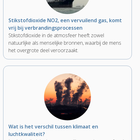
Stikstofdioxide NO2, een vervuilend gas, komt
vrij bij verbrandingsprocessen
Stikstofdioxide in de atmosfeer heeft zowel
natuurlijke als menselijke bronnen, waarbij de mens
het overgrote deel veroorzaakt.
Wat is het verschil tussen klimaat en
luchtkwaliteit?