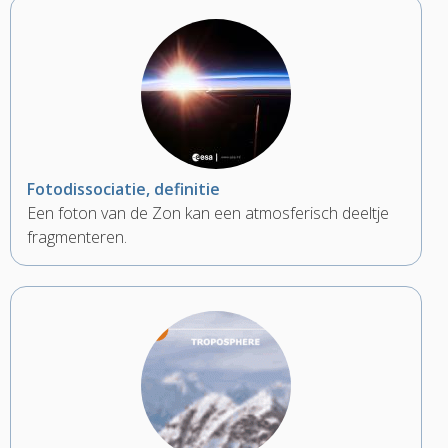
Fotodissociatie, definitie
Een foton van de Zon kan een atmosferisch deeltje
fragmenteren.