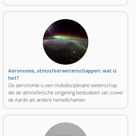
Aeronomie, atmosfeerwetenschappen: wat is
het?
De aeronomie is een multidisciplinaire wetenschap
die de atmosferische omgeving bestudeert van zowel
de Aarde als andere hemellichamen.