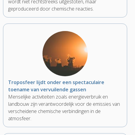
wordt niet rechtstreeks uitgestoten, maar
geproduceerd door chemische reacties.
Troposfeer lijdt onder een spectaculaire
toename van vervuilende gassen
Menselijke activiteiten zoals energieverbruik en
landbouw zijn verantwoordelijk voor de emissies van
verscheidene chemische verbindingen in de
atmosfeer.