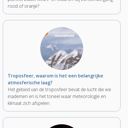
rood of oranje?
Troposfeer, waarom is het een belangrijke
atmosferische laag?
Het gebied van de troposfeer bevat de lucht die we
inademen en is het toneel waar meteorologie en
klimaat zich afspelen.