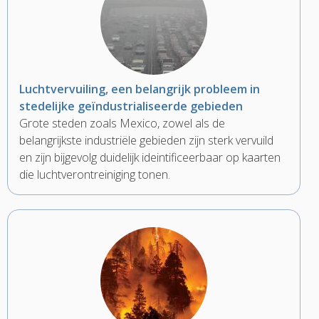
Luchtvervuiling, een belangrijk probleem in
stedelijke geïndustrialiseerde gebieden
Grote steden zoals Mexico, zowel als de
belangrijkste industriële gebieden zijn sterk vervuild
en zijn bijgevolg duidelijk ideintificeerbaar op kaarten
die luchtverontreiniging tonen.