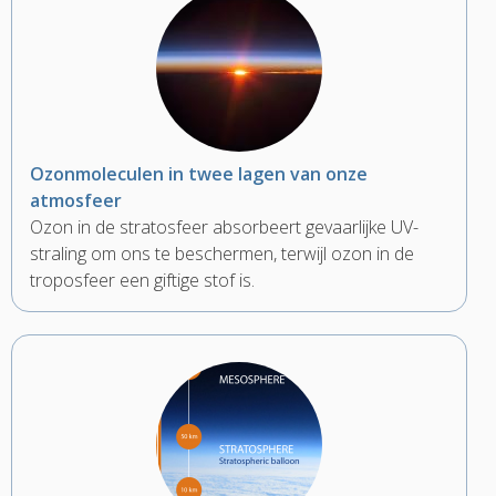
Ozonmoleculen in twee lagen van onze
atmosfeer
Ozon in de stratosfeer absorbeert gevaarlijke UV-
straling om ons te beschermen, terwijl ozon in de
troposfeer een giftige stof is.