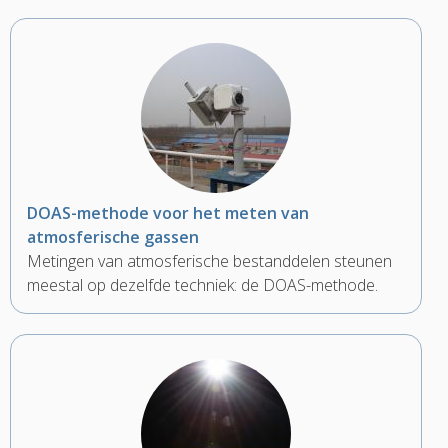
DOAS-methode voor het meten van
atmosferische gassen
Metingen van atmosferische bestanddelen steunen
meestal op dezelfde techniek: de DOAS-methode.