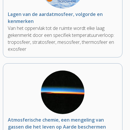
Lagen van de aardatmosfeer, volgorde en
kenmerken
Van het oppervlak tot de ruimte wordt elke laag
gekenmerkt door een specifiek temperatuurverloop:
troposfeer, stratosfeer, mesosfeer, thermosfeer en
exosfeer
Atmosferische chemie, een mengeling van
gassen die het leven op Aarde beschermen