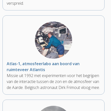
verspreid.
Atlas-1, atmosfeerlabo aan boord van
ruimteveer Atlantis
Missie uit 1992 met experimenten voor het begrijpen
van de interactie tussen de zon en de atmosfeer van
de Aarde. Belgisch astronaut Dirk Frimout vloog mee.