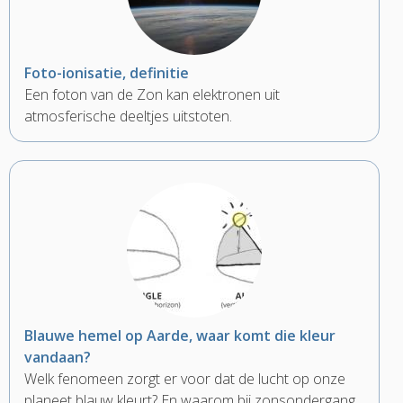
Foto-ionisatie, definitie
Een foton van de Zon kan elektronen uit
atmosferische deeltjes uitstoten.
Blauwe hemel op Aarde, waar komt die kleur
vandaan?
Welk fenomeen zorgt er voor dat de lucht op onze
planeet blauw kleurt? En waarom bij zonsondergang