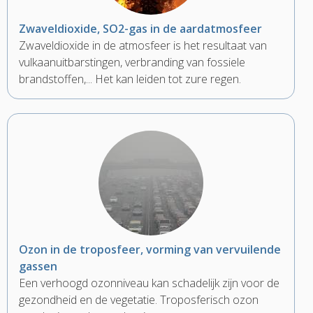
Zwaveldioxide, SO2-gas in de aardatmosfeer
Zwaveldioxide in de atmosfeer is het resultaat van
vulkaanuitbarstingen, verbranding van fossiele
brandstoffen,... Het kan leiden tot zure regen.
Ozon in de troposfeer, vorming van vervuilende
gassen
Een verhoogd ozonniveau kan schadelijk zijn voor de
gezondheid en de vegetatie. Troposferisch ozon