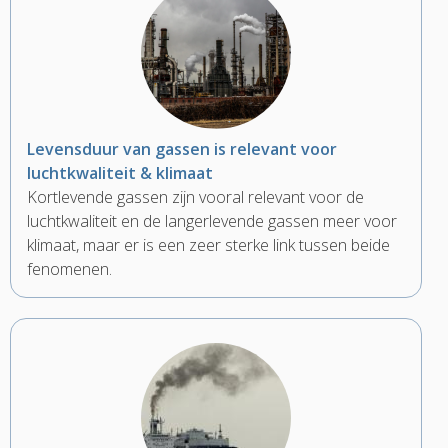
Levensduur van gassen is relevant voor
luchtkwaliteit & klimaat
Kortlevende gassen zijn vooral relevant voor de
luchtkwaliteit en de langerlevende gassen meer voor
klimaat, maar er is een zeer sterke link tussen beide
fenomenen.