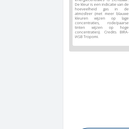
De kleur is een indicatie van de
hoeveelheid gas in de
atmosfeer (met meer blauwe
kleuren wijzen op lage
concentraties, rode/paarse
tinten wijzen op hoge
concentraties). Credits BIRA-
IASB Tropomi.