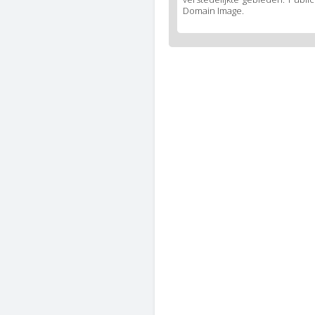
Domain Image.