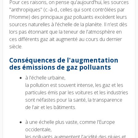
Pour ces raisons, on pense qu'aujourd'hui, les sources
"anthropiques" (c.-à-d., celles qui sont contrôlées par
l'Homme) des principaux gaz polluants excèdent leurs
sources naturelles à l'échelle de la planète. Il n'est dès
lors pas étonnant que la teneur de l'atmosphère en
ces différents gaz ait augmenté au cours du dernier
siècle.
Conséquences de l'augmentation
des émissions de gaz polluants
à l'échelle urbaine,
la pollution est souvent intense, les gaz et les
particules émis par les voitures et les industries
sont néfastes pour la santé, la transparence
de l'air et les bâtiments.
à une échelle plus vaste, comme l'Europe
occidentale,
les polluants augmentent l'acidité des pluies et