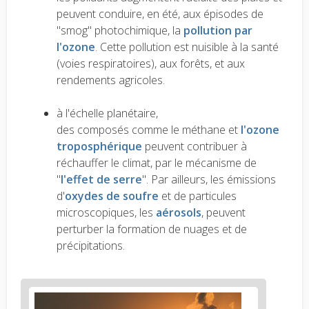
peuvent conduire, en été, aux épisodes de
"smog" photochimique, la
pollution par
l'ozone
. Cette pollution est nuisible à la santé
(voies respiratoires), aux forêts, et aux
rendements agricoles.
à l'échelle planétaire,
des composés comme le méthane et
l'ozone
troposphérique
peuvent contribuer à
réchauffer le climat, par le mécanisme de
"
l'effet de serre
". Par ailleurs, les émissions
d'
oxydes de soufre
et de particules
microscopiques, les
aérosols
, peuvent
perturber la formation de nuages et de
précipitations.