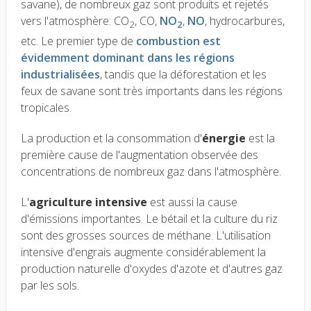
savane), de nombreux gaz sont produits et rejetés
vers l'atmosphère: CO
, CO,
NO
,
NO
, hydrocarbures,
2
2
etc. Le premier type de
combustion est
évidemment dominant dans les régions
industrialisées
, tandis que la déforestation et les
feux de savane sont très importants dans les régions
tropicales.
La production et la consommation d'
énergie
est la
première cause de l'augmentation observée des
concentrations de nombreux gaz dans l'atmosphère.
L'
agriculture intensive
est aussi la cause
d'émissions importantes. Le bétail et la culture du riz
sont des grosses sources de méthane. L'utilisation
intensive d'engrais augmente considérablement la
production naturelle d'oxydes d'azote et d'autres gaz
par les sols.