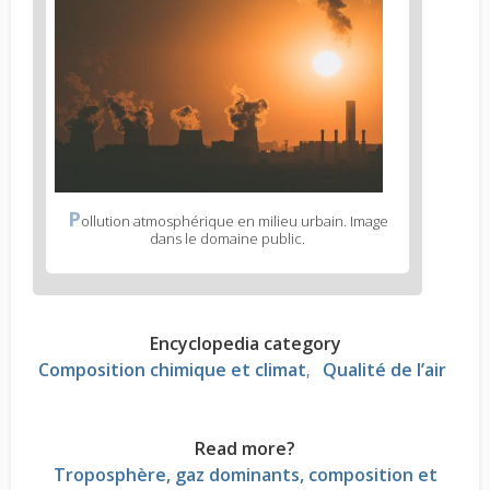
P
ollution atmosphérique en milieu urbain. Image
dans le domaine public.
Encyclopedia category
Composition chimique et climat
Qualité de l’air
Read more?
Troposphère, gaz dominants, composition et