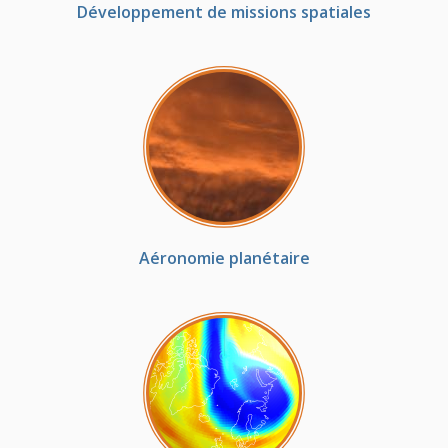
Développement de missions spatiales
Aéronomie planétaire