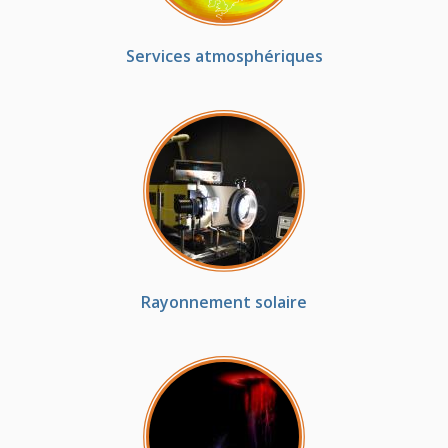
Services atmosphériques
Rayonnement solaire