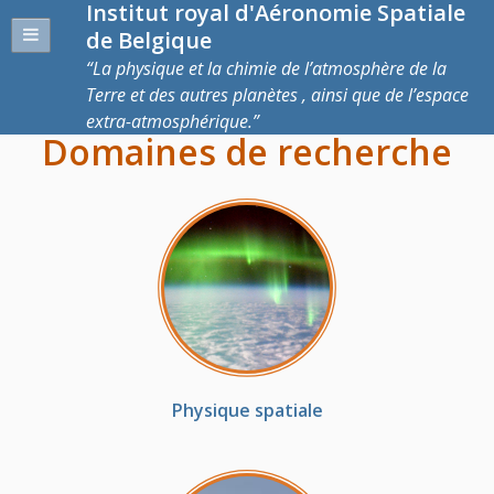
Institut royal d'Aéronomie Spatiale
de Belgique
La physique et la chimie de l’atmosphère de la
Terre et des autres planètes , ainsi que de l’espace
extra-atmosphérique.
Domaines de recherche
Physique spatiale