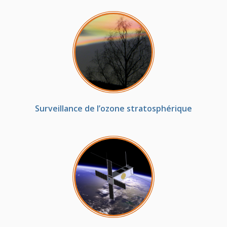
Surveillance de l’ozone stratosphérique