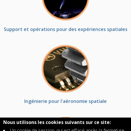
Support et opérations pour des expériences spatiales
Ingénierie pour l'aéronomie spatiale
Nous utilisons les cookies suivants sur ce site:
Un cookie de session, qui est effacé après la fermeture