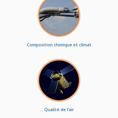
Composition chimique et climat
Qualité de l’air