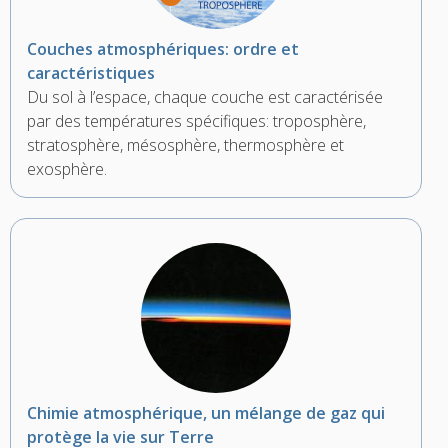
Couches atmosphériques: ordre et
caractéristiques
Du sol à l’espace, chaque couche est caractérisée
par des températures spécifiques: troposphère,
stratosphère, mésosphère, thermosphère et
exosphère.
Chimie atmosphérique, un mélange de gaz qui
protège la vie sur Terre