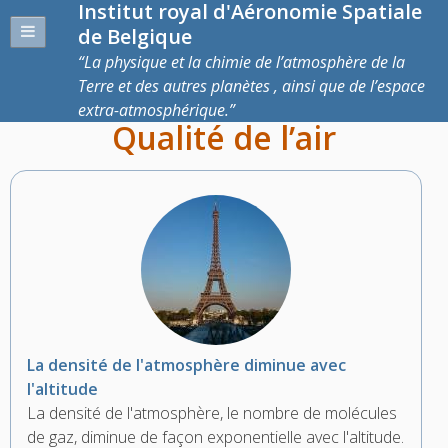
Institut royal d'Aéronomie Spatiale
de Belgique
La physique et la chimie de l’atmosphère de la
Terre et des autres planètes , ainsi que de l’espace
extra-atmosphérique.
Qualité de l’air
La densité de l'atmosphère diminue avec
l'altitude
La densité de l'atmosphère, le nombre de molécules
de gaz, diminue de façon exponentielle avec l'altitude.