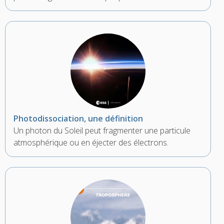
Photodissociation, une définition
Un photon du Soleil peut fragmenter une particule
atmosphérique ou en éjecter des électrons.