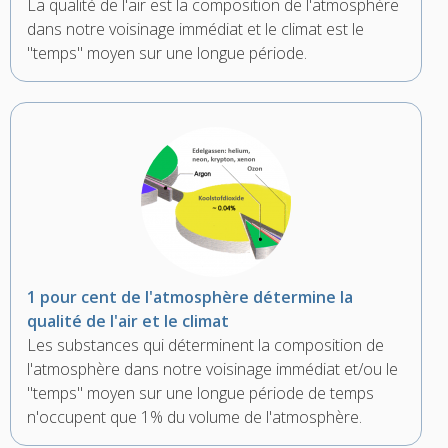
La qualité de l'air est la composition de l'atmosphère
dans notre voisinage immédiat et le climat est le
"temps" moyen sur une longue période.
1 pour cent de l'atmosphère détermine la
qualité de l'air et le climat
Les substances qui déterminent la composition de
l'atmosphère dans notre voisinage immédiat et/ou le
"temps" moyen sur une longue période de temps
n'occupent que 1% du volume de l'atmosphère.