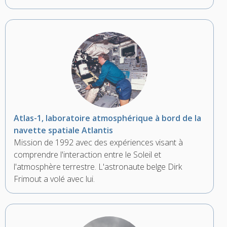
Atlas-1, laboratoire atmosphérique à bord de la
navette spatiale Atlantis
Mission de 1992 avec des expériences visant à
comprendre l'interaction entre le Soleil et
l'atmosphère terrestre. L'astronaute belge Dirk
Frimout a volé avec lui.