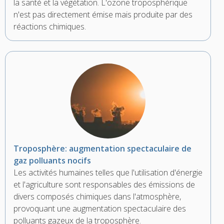
la santé et la végétation. L'ozone troposphérique
n'est pas directement émise mais produite par des
réactions chimiques.
Troposphère: augmentation spectaculaire de
gaz polluants nocifs
Les activités humaines telles que l'utilisation d'énergie
et l'agriculture sont responsables des émissions de
divers composés chimiques dans l'atmosphère,
provoquant une augmentation spectaculaire des
polluants gazeux de la troposphère.