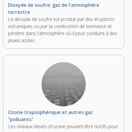
Dioxyde de soufre: gaz de l'atmosphère
terrestre
Le dioxyde de soufre est produit par des éruptions
volcaniques ou par la combustion de biomasse et
pénètre dans l'atmosphère où il peut conduire à des
pluies acides.
Ozone troposphérique et autres gaz
"polluants"
Les niveaux élevés d'ozone peuvent être nocifs pour