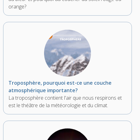
orange?
Troposphère, pourquoi est-ce une couche
atmosphérique importante?
La troposphère contient l'air que nous respirons et
est le théâtre de la météorologie et du climat.