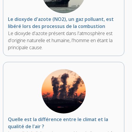
Le dioxyde d'azote (NO2), un gaz polluant, est
libéré lors des processus de la combustion
Le dioxyde d'azote présent dans l'atmosphère est
d'origine naturelle et humaine, l'homme en étant la
principale cause.
Quelle est la différence entre le climat et la
qualité de l'air ?