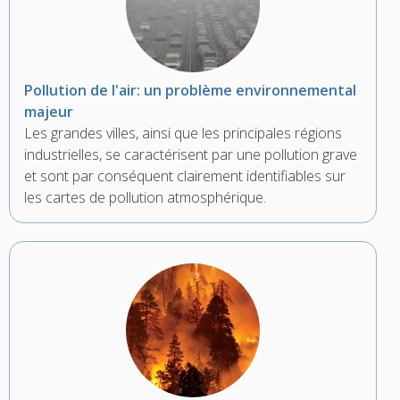
Pollution de l'air: un problème environnemental
majeur
Les grandes villes, ainsi que les principales régions
industrielles, se caractérisent par une pollution grave
et sont par conséquent clairement identifiables sur
les cartes de pollution atmosphérique.