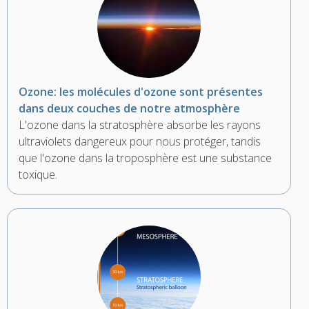
Ozone: les molécules d'ozone sont présentes
dans deux couches de notre atmosphère
L'ozone dans la stratosphère absorbe les rayons
ultraviolets dangereux pour nous protéger, tandis
que l'ozone dans la troposphère est une substance
toxique.