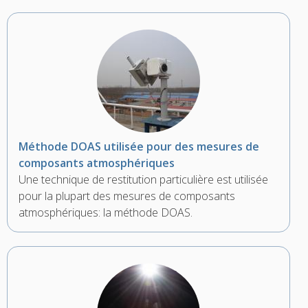
Méthode DOAS utilisée pour des mesures de
composants atmosphériques
Une technique de restitution particulière est utilisée
pour la plupart des mesures de composants
atmosphériques: la méthode DOAS.