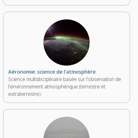
Aéronomie: science de l'atmosphère
Science multidisciplinaire basée sur l'observation de
l'environnement atmosphérique (terrestre et
extraterrestre).