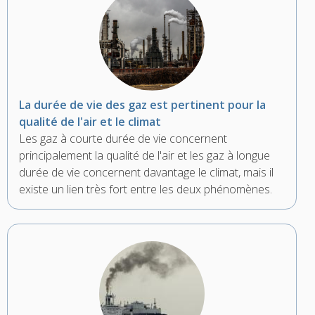
La durée de vie des gaz est pertinent pour la
qualité de l'air et le climat
Les gaz à courte durée de vie concernent
principalement la qualité de l'air et les gaz à longue
durée de vie concernent davantage le climat, mais il
existe un lien très fort entre les deux phénomènes.