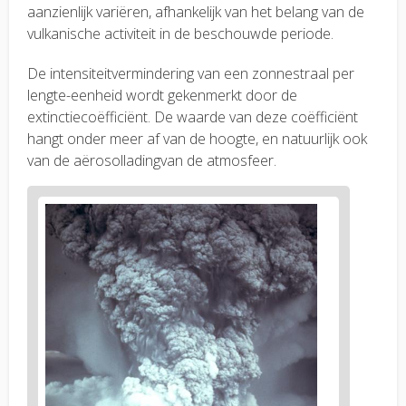
aanzienlijk variëren, afhankelijk van het belang van de
vulkanische activiteit in de beschouwde periode.
De intensiteitvermindering van een zonnestraal per
lengte-eenheid wordt gekenmerkt door de
extinctiecoëfficiënt. De waarde van deze coëfficiënt
hangt onder meer af van de hoogte, en natuurlijk ook
van de aërosolladingvan de atmosfeer.