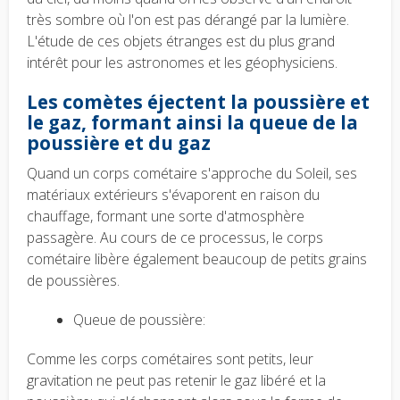
très sombre où l'on est pas dérangé par la lumière.
L'étude de ces objets étranges est du plus grand
intérêt pour les astronomes et les géophysiciens.
Les comètes éjectent la poussière et
le gaz, formant ainsi la queue de la
poussière et du gaz
Quand un corps cométaire s'approche du Soleil, ses
matériaux extérieurs s'évaporent en raison du
chauffage, formant une sorte d'atmosphère
passagère. Au cours de ce processus, le corps
cométaire libère également beaucoup de petits grains
de poussières.
Queue de poussière:
Comme les corps cométaires sont petits, leur
gravitation ne peut pas retenir le gaz libéré et la