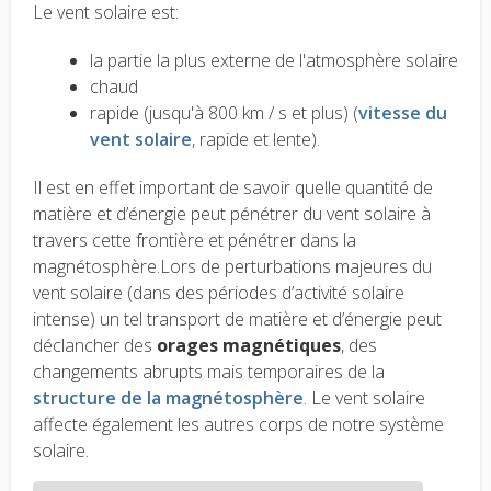
Le vent solaire est:
la partie la plus externe de l'atmosphère solaire
chaud
rapide (jusqu'à 800 km / s et plus) (
vitesse du
vent solaire
, rapide et lente).
Il est en effet important de savoir quelle quantité de
matière et d’énergie peut pénétrer du vent solaire à
travers cette frontière et pénétrer dans la
magnétosphère.Lors de perturbations majeures du
vent solaire (dans des périodes d’activité solaire
intense) un tel transport de matière et d’énergie peut
déclancher des
orages magnétiques
, des
changements abrupts mais temporaires de la
structure de la magnétosphère
. Le vent solaire
affecte également les autres corps de notre système
solaire.