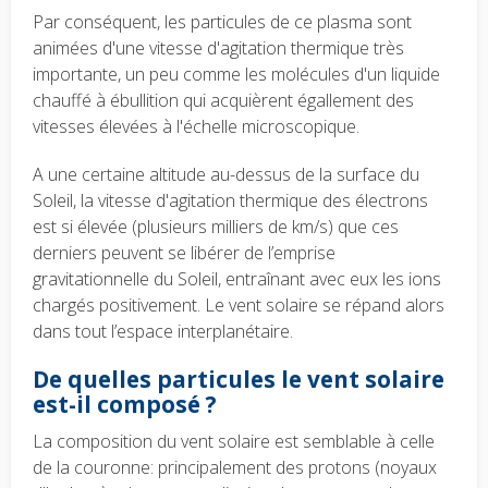
Par conséquent, les particules de ce plasma sont
animées d'une vitesse d'agitation thermique très
importante, un peu comme les molécules d'un liquide
chauffé à ébullition qui acquièrent égallement des
vitesses élevées à l'échelle microscopique.
A une certaine altitude au-dessus de la surface du
Soleil, la vitesse d'agitation thermique des électrons
est si élevée (plusieurs milliers de km/s) que ces
derniers peuvent se libérer de l’emprise
gravitationnelle du Soleil, entraînant avec eux les ions
chargés positivement. Le vent solaire se répand alors
dans tout l’espace interplanétaire.
De quelles particules le vent solaire
est-il composé ?
La composition du vent solaire est semblable à celle
de la couronne: principalement des protons (noyaux