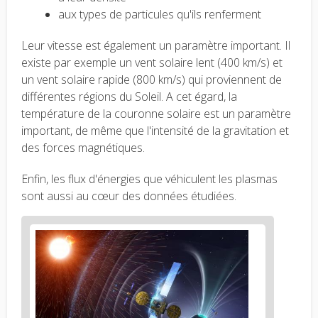
aux types de particules qu'ils renferment
Leur vitesse est également un paramètre important. Il
existe par exemple un vent solaire lent (400 km/s) et
un vent solaire rapide (800 km/s) qui proviennent de
différentes régions du Soleil. A cet égard, la
température de la couronne solaire est un paramètre
important, de même que l'intensité de la gravitation et
des forces magnétiques.
Enfin, les flux d'énergies que véhiculent les plasmas
sont aussi au cœur des données étudiées.