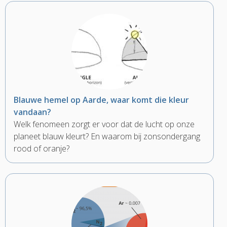
Blauwe hemel op Aarde, waar komt die kleur
vandaan?
Welk fenomeen zorgt er voor dat de lucht op onze
planeet blauw kleurt? En waarom bij zonsondergang
rood of oranje?