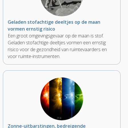
Geladen stofachtige deeltjes op de maan
vormen ernstig risico
Een groot omgevingsgevaar op de maan is stof.
Geladen stofachtige deeltjes vormen een ernstig
risico voor de gezondheid van ruimtevaarders en
voor ruimte-instrumenten.
Zonne-uitbarstingen, bedreigende