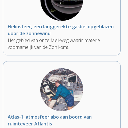
Heliosfeer, een langgerekte gasbel opgeblazen
door de zonnewind
Het gebied van onze Melkweg waarin materie
voornamelijk van de Zon komt.
Atlas-1, atmosfeerlabo aan boord van
ruimteveer Atlantis