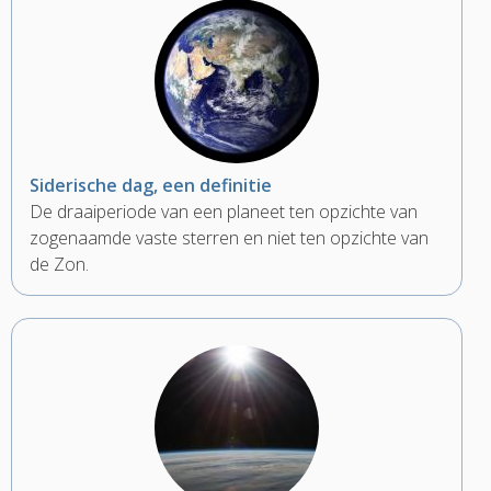
Siderische dag, een definitie
De draaiperiode van een planeet ten opzichte van
zogenaamde vaste sterren en niet ten opzichte van
de Zon.