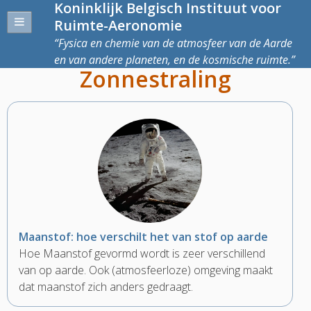
Koninklijk Belgisch Instituut voor
Ruimte-Aeronomie
Fysica en chemie van de atmosfeer van de Aarde
en van andere planeten, en de kosmische ruimte.
Zonnestraling
Maanstof: hoe verschilt het van stof op aarde
Hoe Maanstof gevormd wordt is zeer verschillend
van op aarde. Ook (atmosfeerloze) omgeving maakt
dat maanstof zich anders gedraagt.