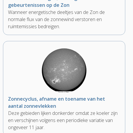
gebeurtenissen op de Zon
Wanneer energetische deeltjes van de Zon de
normale flux van de zonnewind verstoren en
ruimtemissies bedreigen.
Zonnecyclus, afname en toename van het
aantal zonnevlekken
Deze gebieden lijken donkerder omdat ze koeler zijn
en verschijnen volgens een periodieke variatie van
ongeveer 11 jaar.