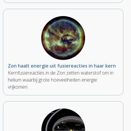
Zon haalt energie uit fusiereacties in haar kern
Kernfusiereacties in de Zon zetten waterstof om in
helium waarbij grote hoeveelheden energie
vrijkomen.