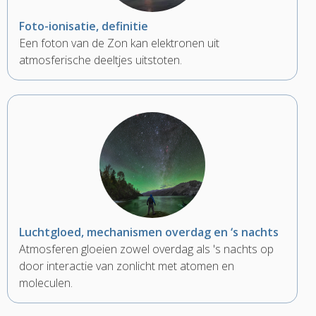
Foto-ionisatie, definitie
Een foton van de Zon kan elektronen uit
atmosferische deeltjes uitstoten.
Luchtgloed, mechanismen overdag en ‘s nachts
Atmosferen gloeien zowel overdag als 's nachts op
door interactie van zonlicht met atomen en
moleculen.