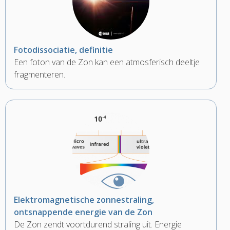
Fotodissociatie, definitie
Een foton van de Zon kan een atmosferisch deeltje
fragmenteren.
Elektromagnetische zonnestraling,
ontsnappende energie van de Zon
De Zon zendt voortdurend straling uit. Energie