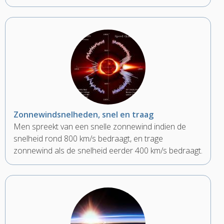
Zonnewindsnelheden, snel en traag
Men spreekt van een snelle zonnewind indien de
snelheid rond 800 km/s bedraagt, en trage
zonnewind als de snelheid eerder 400 km/s bedraagt.