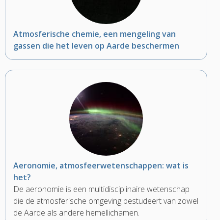
Atmosferische chemie, een mengeling van
gassen die het leven op Aarde beschermen
Aeronomie, atmosfeerwetenschappen: wat is
het?
De aeronomie is een multidisciplinaire wetenschap
die de atmosferische omgeving bestudeert van zowel
de Aarde als andere hemellichamen.