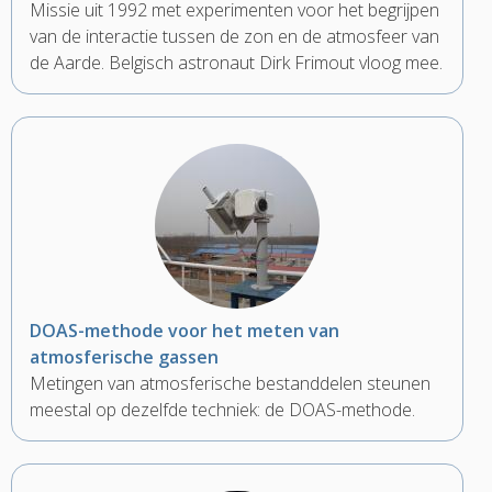
Missie uit 1992 met experimenten voor het begrijpen
van de interactie tussen de zon en de atmosfeer van
de Aarde. Belgisch astronaut Dirk Frimout vloog mee.
DOAS-methode voor het meten van
atmosferische gassen
Metingen van atmosferische bestanddelen steunen
meestal op dezelfde techniek: de DOAS-methode.