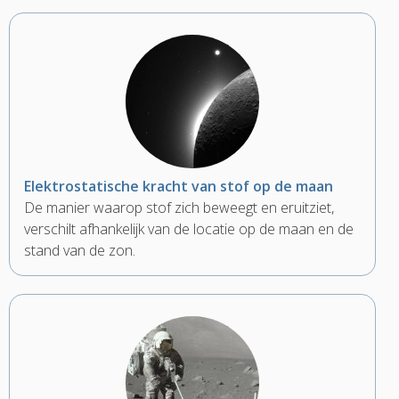
Elektrostatische kracht van stof op de maan
De manier waarop stof zich beweegt en eruitziet,
verschilt afhankelijk van de locatie op de maan en de
stand van de zon.