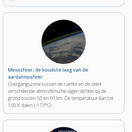
Mesosfeer, de koudste laag van de
aardatmosfeer
Overgangszone tussen de ruimte en de sterk
verschillende atmosferische lagen dichter bij de
grond tussen 50 en 90 km. De temperatuur kan tot
100 K dalen (-173°C).