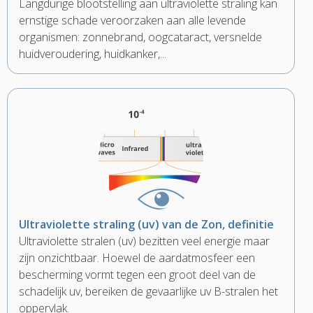
Langdurige blootstelling aan ultraviolette straling kan
ernstige schade veroorzaken aan alle levende
organismen: zonnebrand, oogcataract, versnelde
huidveroudering, huidkanker,...
Ultraviolette straling (uv) van de Zon, definitie
Ultraviolette stralen (uv) bezitten veel energie maar
zijn onzichtbaar. Hoewel de aardatmosfeer een
bescherming vormt tegen een groot deel van de
schadelijk uv, bereiken de gevaarlijke uv B-stralen het
oppervlak.