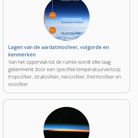
Lagen van de aardatmosfeer, volgorde en
kenmerken
Van het oppervlak tot de ruimte wordt elke laag
gekenmerkt door een specifiek temperatuurverloop:
troposfeer, stratosfeer, mesosfeer, thermosfeer en
exosfeer