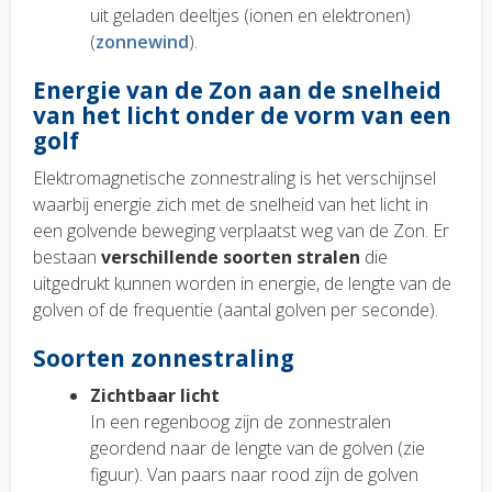
uit geladen deeltjes (ionen en elektronen)
(
zonnewind
).
Energie van de Zon aan de snelheid
van het licht onder de vorm van een
golf
Elektromagnetische zonnestraling is het verschijnsel
waarbij energie zich met de snelheid van het licht in
een golvende beweging verplaatst weg van de Zon. Er
bestaan
verschillende soorten stralen
die
uitgedrukt kunnen worden in energie, de lengte van de
golven of de frequentie (aantal golven per seconde).
Soorten zonnestraling
Zichtbaar licht
In een regenboog zijn de zonnestralen
geordend naar de lengte van de golven (zie
figuur). Van paars naar rood zijn de golven