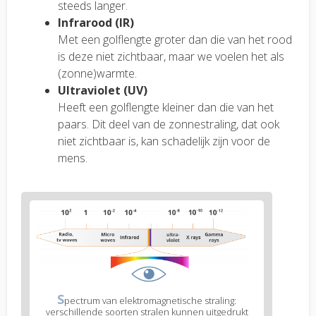
steeds langer.
Infrarood (IR)
Met een golflengte groter dan die van het rood
is deze niet zichtbaar, maar we voelen het als
(zonne)warmte.
Ultraviolet (UV)
Heeft een golflengte kleiner dan die van het
paars. Dit deel van de zonnestraling, dat ook
niet zichtbaar is, kan schadelijk zijn voor de
mens.
S
pectrum van elektromagnetische straling:
verschillende soorten stralen kunnen uitgedrukt