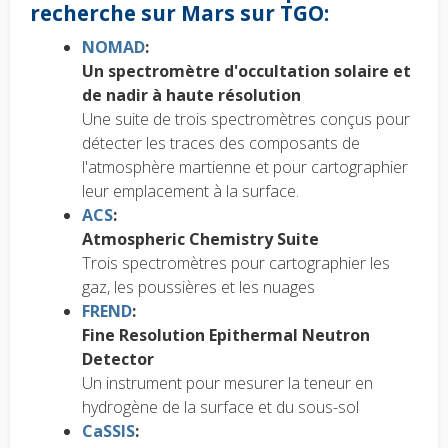
recherche sur Mars sur TGO:
NOMAD
:
Un spectromètre d'occultation solaire et
de nadir à haute résolution
Une suite de trois spectromètres conçus pour
détecter les traces des composants de
l'atmosphère martienne et pour cartographier
leur emplacement à la surface.
ACS
:
Atmospheric Chemistry Suite
Trois spectromètres pour cartographier les
gaz, les poussières et les nuages
FREND
:
Fine Resolution Epithermal Neutron
Detector
Un instrument pour mesurer la teneur en
hydrogène de la surface et du sous-sol
CaSSIS
: