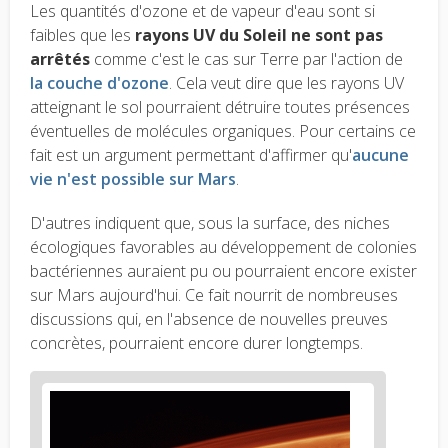
Les quantités d'ozone et de vapeur d'eau sont si
faibles que les
rayons UV du Soleil ne sont pas
arrêtés
comme c'est le cas sur Terre par l'action de
la couche d'ozone
. Cela veut dire que les rayons UV
atteignant le sol pourraient détruire toutes présences
éventuelles de molécules organiques. Pour certains ce
fait est un argument permettant d'affirmer qu'
aucune
vie n'est possible sur Mars
.
D'autres indiquent que, sous la surface, des niches
écologiques favorables au développement de colonies
bactériennes auraient pu ou pourraient encore exister
sur Mars aujourd'hui. Ce fait nourrit de nombreuses
discussions qui, en l'absence de nouvelles preuves
concrètes, pourraient encore durer longtemps.