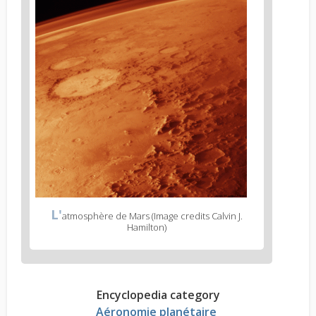
L'
atmosphère de Mars (Image credits Calvin J.
Hamilton)
Encyclopedia category
Aéronomie planétaire