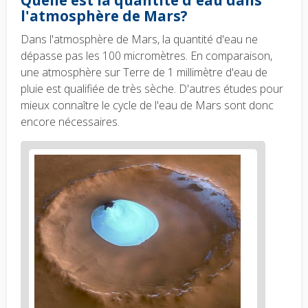
l'atmosphère de Mars?
Dans l'atmosphère de Mars, la quantité d'eau ne
dépasse pas les 100 micromètres. En comparaison,
une atmosphère sur Terre de 1 millimètre d'eau de
pluie est qualifiée de très sèche. D'autres études pour
mieux connaître le cycle de l'eau de Mars sont donc
encore nécessaires.