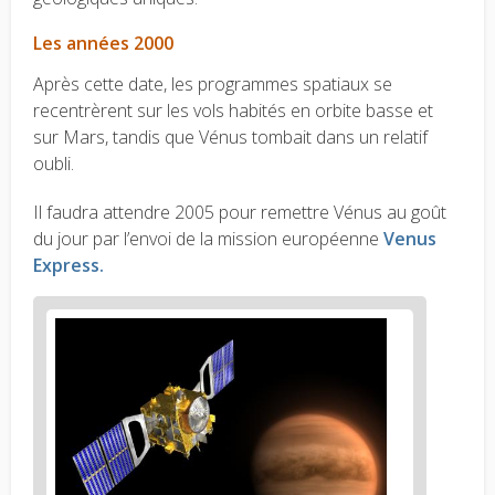
Les années 2000
Après cette date, les programmes spatiaux se
recentrèrent sur les vols habités en orbite basse et
sur Mars, tandis que Vénus tombait dans un relatif
oubli.
Il faudra attendre 2005 pour remettre Vénus au goût
du jour par l’envoi de la mission européenne
Venus
Express.