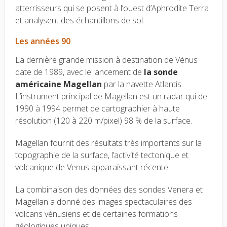
atterrisseurs qui se posent à l’ouest d’Aphrodite Terra
et analysent des échantillons de sol.
Les années 90
La dernière grande mission à destination de Vénus
date de 1989, avec le lancement de
la sonde
américaine Magellan
par la navette Atlantis.
L’instrument principal de Magellan est un radar qui de
1990 à 1994 permet de cartographier à haute
résolution (120 à 220 m/pixel) 98 % de la surface.
Magellan fournit des résultats très importants sur la
topographie de la surface, l’activité tectonique et
volcanique de Venus apparaissant récente.
La combinaison des données des sondes Venera et
Magellan a donné des images spectaculaires des
volcans vénusiens et de certaines formations
géologiques uniques.