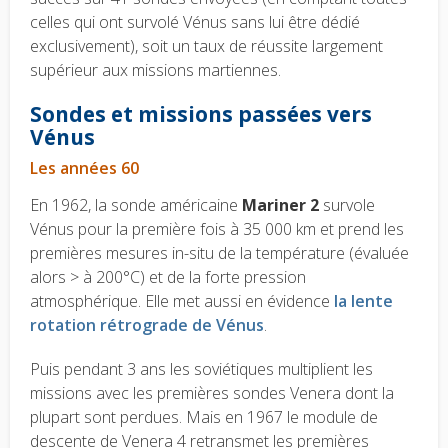
celles qui ont survolé Vénus sans lui être dédié
exclusivement), soit un taux de réussite largement
supérieur aux missions martiennes.
Sondes et missions passées vers
Vénus
Les années 60
En 1962, la sonde américaine
Mariner 2
survole
Vénus pour la première fois à 35 000 km et prend les
premières mesures in-situ de la température (évaluée
alors > à 200°C) et de la forte pression
atmosphérique. Elle met aussi en évidence
la lente
rotation rétrograde de Vénus
.
Puis pendant 3 ans les soviétiques multiplient les
missions avec les premières sondes Venera dont la
plupart sont perdues. Mais en 1967 le module de
descente de Venera 4 retransmet les premières