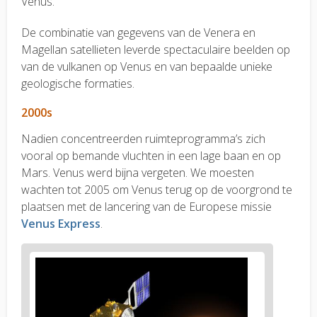
Venus.
De combinatie van gegevens van de Venera en
Magellan satellieten leverde spectaculaire beelden op
van de vulkanen op Venus en van bepaalde unieke
geologische formaties.
2000s
Nadien concentreerden ruimteprogramma’s zich
vooral op bemande vluchten in een lage baan en op
Mars. Venus werd bijna vergeten. We moesten
wachten tot 2005 om Venus terug op de voorgrond te
plaatsen met de lancering van de Europese missie
Venus Express
.