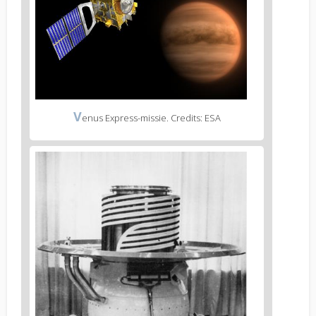
V
enus Express-missie. Credits: ESA