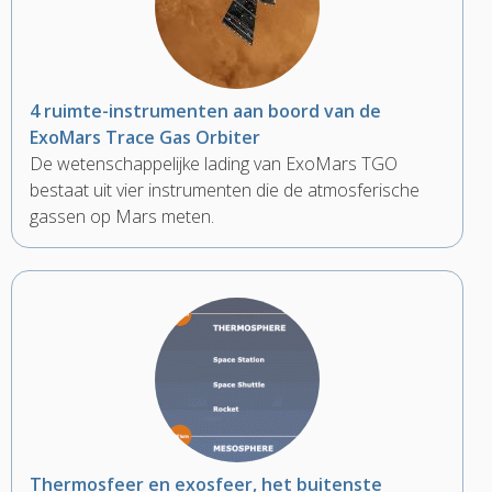
4 ruimte-instrumenten aan boord van de
ExoMars Trace Gas Orbiter
De wetenschappelijke lading van ExoMars TGO
bestaat uit vier instrumenten die de atmosferische
gassen op Mars meten.
Thermosfeer en exosfeer, het buitenste