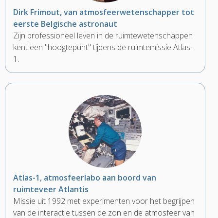
Dirk Frimout, van atmosfeerwetenschapper tot
eerste Belgische astronaut
Zijn professioneel leven in de ruimtewetenschappen
kent een "hoogtepunt" tijdens de ruimtemissie Atlas-
1.
Atlas-1, atmosfeerlabo aan boord van
ruimteveer Atlantis
Missie uit 1992 met experimenten voor het begrijpen
van de interactie tussen de zon en de atmosfeer van