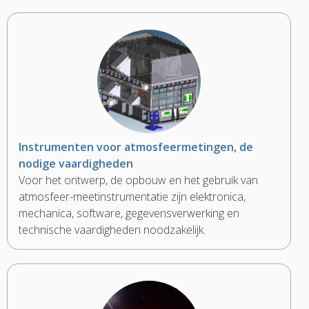
Instrumenten voor atmosfeermetingen, de
nodige vaardigheden
Voor het ontwerp, de opbouw en het gebruik van
atmosfeer-meetinstrumentatie zijn elektronica,
mechanica, software, gegevensverwerking en
technische vaardigheden noodzakelijk.