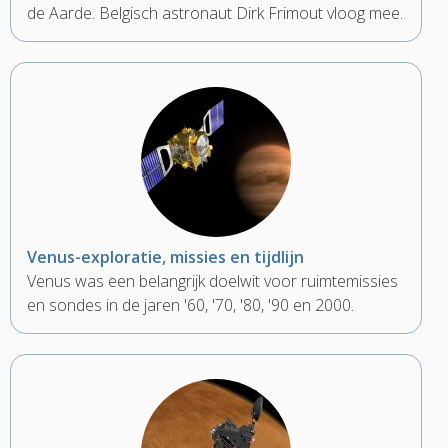
de Aarde. Belgisch astronaut Dirk Frimout vloog mee.
Venus-exploratie, missies en tijdlijn
Venus was een belangrijk doelwit voor ruimtemissies
en sondes in de jaren '60, '70, '80, '90 en 2000.