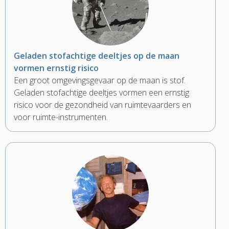
Geladen stofachtige deeltjes op de maan
vormen ernstig risico
Een groot omgevingsgevaar op de maan is stof.
Geladen stofachtige deeltjes vormen een ernstig
risico voor de gezondheid van ruimtevaarders en
voor ruimte-instrumenten.