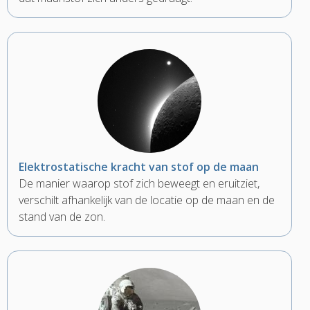
Elektrostatische kracht van stof op de maan
De manier waarop stof zich beweegt en eruitziet,
verschilt afhankelijk van de locatie op de maan en de
stand van de zon.