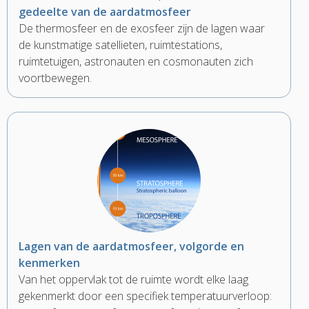
gedeelte van de aardatmosfeer
De thermosfeer en de exosfeer zijn de lagen waar
de kunstmatige satellieten, ruimtestations,
ruimtetuigen, astronauten en cosmonauten zich
voortbewegen.
Lagen van de aardatmosfeer, volgorde en
kenmerken
Van het oppervlak tot de ruimte wordt elke laag
gekenmerkt door een specifiek temperatuurverloop: