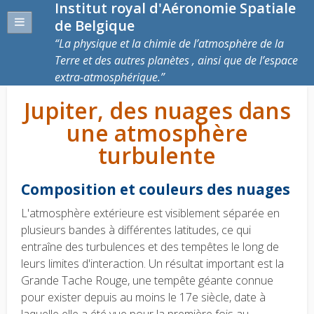
Institut royal d'Aéronomie Spatiale
de Belgique
La physique et la chimie de l’atmosphère de la
Terre et des autres planètes , ainsi que de l’espace
extra-atmosphérique.
Jupiter, des nuages dans
une atmosphère
turbulente
Composition et couleurs des nuages
L'atmosphère extérieure est visiblement séparée en
plusieurs bandes à différentes latitudes, ce qui
entraîne des turbulences et des tempêtes le long de
leurs limites d'interaction. Un résultat important est la
Grande Tache Rouge, une tempête géante connue
pour exister depuis au moins le 17e siècle, date à