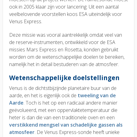
ook in 2005 klaar zijn voor lancering. Uit een aantal
veelbelovende voorstellen koos ESA uiteindelijk voor
Venus Express.
Deze missie was vooral aantrekkelijk omdat veel van
de reserve-instrumenten, ontwikkeld voor de ESA
missies Mars Express en Rosetta, konden gebruikt
worden om de wetenschappelijke doelen te bereiken,
namelijk het in detail bestuderen van de atmosfeer.
Wetenschappelijke doelstellingen
Venus is de dichtstbijzijnde planetaire buur van de
aarde, en het is eigenlijk ook de
tweeling van de
Aarde
. Toch is het op een radicaal andere manier
geëvolueerd, met een oppervlaktetemperatuur die
heter is dan die van een traditionele oven en een
verstikkend mengsel van schadelijke gassen als
atmosfeer
. De Venus Express-sonde heeft unieke