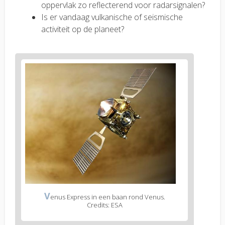
oppervlak zo reflecterend voor radarsignalen?
Is er vandaag vulkanische of seismische
activiteit op de planeet?
V
enus Express in een baan rond Venus.
Credits: ESA