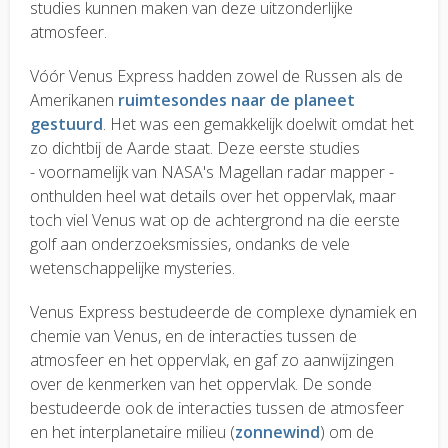
studies kunnen maken van deze uitzonderlijke
atmosfeer.
Vóór Venus Express hadden zowel de Russen als de
Amerikanen
ruimtesondes naar de planeet
gestuurd
. Het was een gemakkelijk doelwit omdat het
zo dichtbij de Aarde staat. Deze eerste studies
- voornamelijk van NASA's Magellan radar mapper -
onthulden heel wat details over het oppervlak, maar
toch viel Venus wat op de achtergrond na die eerste
golf aan onderzoeksmissies, ondanks de vele
wetenschappelijke mysteries.
Venus Express bestudeerde de complexe dynamiek en
chemie van Venus, en de interacties tussen de
atmosfeer en het oppervlak, en gaf zo aanwijzingen
over de kenmerken van het oppervlak. De sonde
bestudeerde ook de interacties tussen de atmosfeer
en het interplanetaire milieu (
zonnewind
) om de