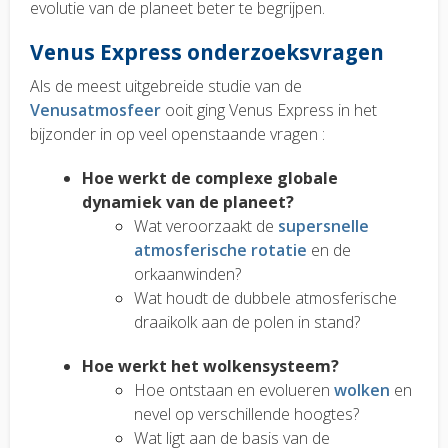
evolutie van de planeet beter te begrijpen.
Venus Express onderzoeksvragen
Als de meest uitgebreide studie van de
Venusatmosfeer
ooit ging Venus Express in het
bijzonder in op veel openstaande vragen :
Hoe werkt de complexe globale
dynamiek van de planeet?
Wat veroorzaakt de
supersnelle
atmosferische rotatie
en de
orkaanwinden?
Wat houdt de dubbele atmosferische
draaikolk aan de polen in stand?
Hoe werkt het wolkensysteem?
Hoe ontstaan en evolueren
wolken
en
nevel op verschillende hoogtes?
Wat ligt aan de basis van de