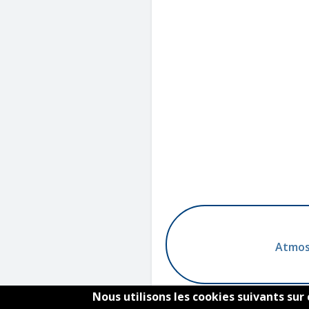
Atmos
Nous utilisons les cookies suivants sur 