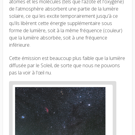
atomes et les molécules (tels que l'azote et l'oxygène)
de l'atmosphère absorbent une partie de la lumière
solaire, ce qui les excite temporairement jusqu'à ce
qu'ils libèrent cette énergie supplémentaire sous
forme de lumière, soit à la même fréquence (couleur)
que la lumière absorbée, soit à une fréquence
inférieure.
Cette émission est beaucoup plus faible que la lumière
diffusée par le Soleil, de sorte que nous ne pouvons
pas la voir à l'œil nu.