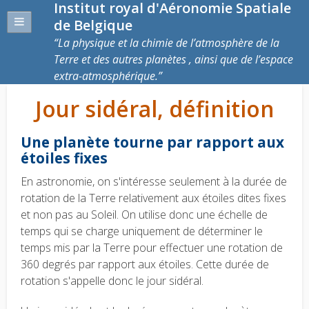
Institut royal d'Aéronomie Spatiale
de Belgique
La physique et la chimie de l’atmosphère de la
Terre et des autres planètes , ainsi que de l’espace
extra-atmosphérique.
Jour sidéral, définition
Une planète tourne par rapport aux
étoiles fixes
En astronomie, on s'intéresse seulement à la durée de
rotation de la Terre relativement aux étoiles dites fixes
et non pas au Soleil. On utilise donc une échelle de
temps qui se charge uniquement de déterminer le
temps mis par la Terre pour effectuer une rotation de
360 degrés par rapport aux étoiles. Cette durée de
rotation s'appelle donc le jour sidéral.