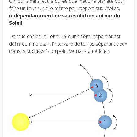
Un jour sidéral est la durée que met une planète pour
faire un tour sur elle-même par rapport aux étoiles,
indépendamment de sa révolution autour du
Soleil
.
Dans le cas de la Terre un jour sidéral apparent est
défini comme étant l'intervalle de temps séparant deux
transits successifs du point vernal au méridien.