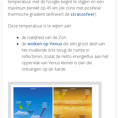
temperatuur met de hoogte begint te stijgen en een
maximum bereikt op 45 km (de zone met positieve
thermische gradiënt definieert de
stratosfeer
).
Deze temperatuur is te wijten aan:
de nabijheid van de Zon
de
wolken op Venus
die een groot deel van
het invallende licht terug de ruimte in
reflecteren, zodat de netto energieflux aan het
oppervlak van Venus kleiner is dan die
ontvangen op de Aarde