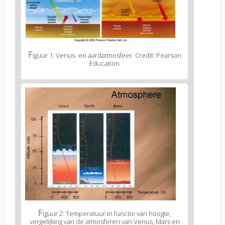
F
iguur 1: Venus- en aardatmosfeer. Credit: Pearson
Education
F
iguur 2: Temperatuur in functie van hoogte,
vergelijking van de atmosferen van Venus, Mars en