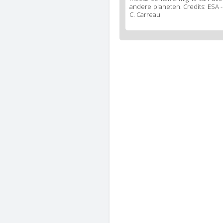
andere planeten. Credits: ESA -
C. Carreau