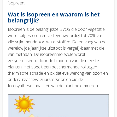
isopreen.
Wat is isopreen en waarom is het
belangrijk?
Isopreen is de belangrijkste BVOS die door vegetatie
wordt uitgestoten en vertegenwoordigt tot 70% van
alle vrijkomende koolwaterstoffen. De omvang van de
wereldwijde jaarlijkse uitstoot is vergelijkbaar met die
van methaan. De isopreenmolecule wordt
gesynthetiseerd door de bladeren van de meeste
planten. Het speelt een beschermende rol tegen
thermische schade en oxidatieve werking van ozon en
andere reactieve zuurstofsoorten die de
fotosynthesecapaciteit van de plant belemmeren.