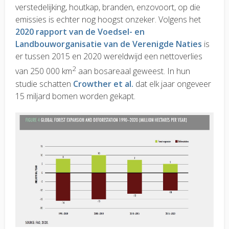
verstedelijking, houtkap, branden, enzovoort, op die
emissies is echter nog hoogst onzeker. Volgens het
2020 rapport van de Voedsel- en
Landbouworganisatie van de Verenigde Naties
is
er tussen 2015 en 2020 wereldwijd een nettoverlies
2
van 250 000 km
aan bosareaal geweest. In hun
studie schatten
Crowther et al.
dat elk jaar ongeveer
15 miljard bomen worden gekapt.