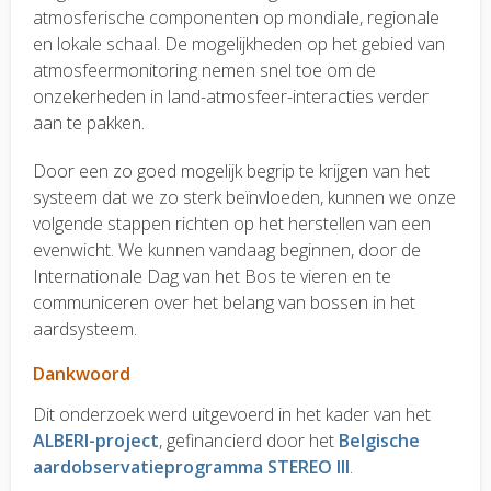
atmosferische componenten op mondiale, regionale
en lokale schaal. De mogelijkheden op het gebied van
atmosfeermonitoring nemen snel toe om de
onzekerheden in land-atmosfeer-interacties verder
aan te pakken.
Door een zo goed mogelijk begrip te krijgen van het
systeem dat we zo sterk beïnvloeden, kunnen we onze
volgende stappen richten op het herstellen van een
evenwicht. We kunnen vandaag beginnen, door de
Internationale Dag van het Bos te vieren en te
communiceren over het belang van bossen in het
aardsysteem.
Dankwoord
Dit onderzoek werd uitgevoerd in het kader van het
ALBERI-project
, gefinancierd door het
Belgische
aardobservatieprogramma STEREO III
.