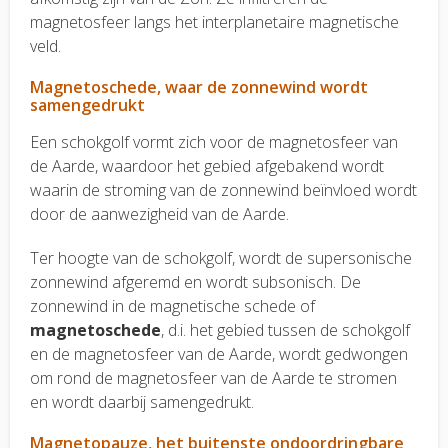
magnetosfeer langs het interplanetaire magnetische
veld.
Magnetoschede, waar de zonnewind wordt
samengedrukt
Een schokgolf vormt zich voor de magnetosfeer van
de Aarde, waardoor het gebied afgebakend wordt
waarin de stroming van de zonnewind beïnvloed wordt
door de aanwezigheid van de Aarde.
Ter hoogte van de schokgolf, wordt de supersonische
zonnewind afgeremd en wordt subsonisch. De
zonnewind in de magnetische schede of
magnetoschede
, d.i. het gebied tussen de schokgolf
en de magnetosfeer van de Aarde, wordt gedwongen
om rond de magnetosfeer van de Aarde te stromen
en wordt daarbij samengedrukt.
Magnetopauze, het buitenste ondoordringbare