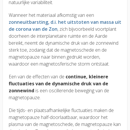
natuurlijke variabiliteit.
Wanneer het materiaal afkomstig van een
zonneuitbarsting, d.i. het uitstoten van massa uit
de corona van de Zon
, zich bijvoorbeeld voortplant
doorheen de interplanetaire ruimte en de Aarde
bereikt, neemt de dynamische druk van de zonnewind
sterk toe, zodanig dat de magnetoschede en de
magnetopauze naar binnen gedrukt worden,
waardoor een magnetosferische storm ontstaat.
Een van de effecten van de
continue, kleinere
fluctuaties van de dynamische druk van de
zonnewind
is een oscillerende beweging van de
magnetopauze.
Die tijds- en plaatsafhankelijke fluctuaties maken de
magnetopauze half-doorlaatbaar, waardoor het
plasma van de magnetoschede, de magnetopauze kan