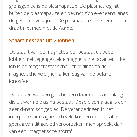
grensgebied is de plasmapauze. De plasmatrog ligt
buiten de plasmapauze en bevindt zich eveneens langs
de gesloten veldlijnen. De plasmapauze is zeer dun en
draait niet mee met de Aarde.
Staart bestaat uit 2 lobben
De staart van de magnetosfeer bestaat uit twee
lobben met tegengestelde magnetische polariteit. Elke
lob is de magnetosferische uitbreiding van de
magnetische veldlijnen afkomstig van de polaire
ionosfeer.
De lobben worden gescheiden door een plasmalaag
die uit warme plasma bestaat. Deze plasmalaag is een
zeer dynamisch gebied. De veranderingen in het
interplanetair magnetisch veld kunnen een instabiel
gedrag van dit gebied veroorzaken; men spreekt dan
van een "magnetische storm".